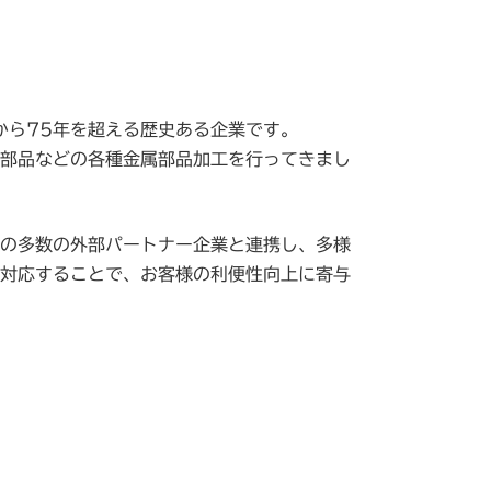
業から75年を超える歴史ある企業です。
部品などの各種金属部品加工を行ってきまし
の多数の外部パートナー企業と連携し、多様
対応することで、お客様の利便性向上に寄与