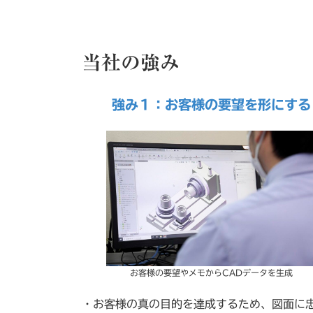
当社の強み
強み１：お客様の要望を形にする
お客様の要望やメモからCADデータを生成
・お客様の真の目的を達成するため、図面に