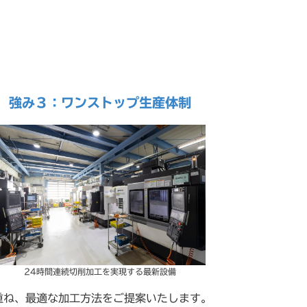
強み３：ワンストップ生産体制
24時間連続切削加工を実現する最新設備
重ね、最適な加工方法をご提案いたします。