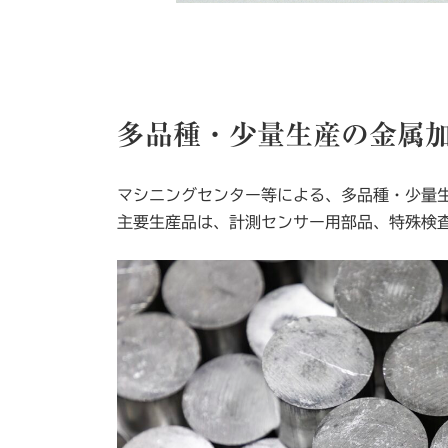
多品種・少量生産の金属
マシニングセンター等による、多品種・少量
主要生産品は、計測センサー用部品、特殊検