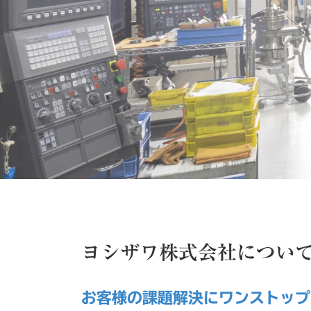
ヨシザワ株式会社につい
お客様の課題解決にワンストップ