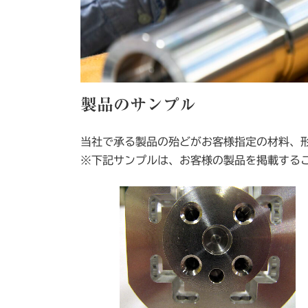
製品のサンプル
当社で承る製品の殆どがお客様指定の材料、
※下記サンプルは、お客様の製品を掲載する