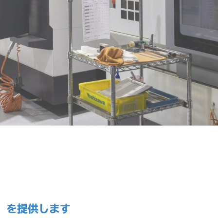
」を提供します