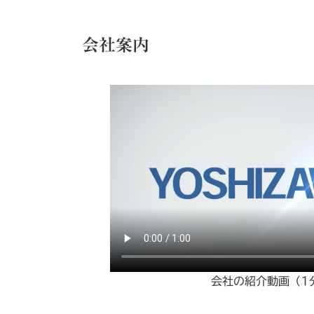
会社案内
会社の紹介動画（1