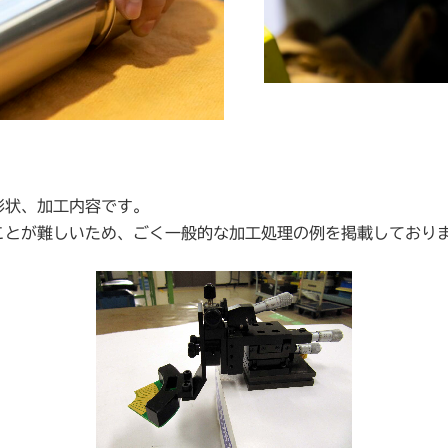
形状、加工内容です。
ことが難しいため、ごく一般的な加工処理の例を掲載しており