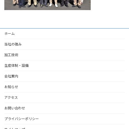
ホーム
当社の強み
加工技術
生産体制・設備
会社案内
お知らせ
アクセス
お問い合わせ
プライバシーポリシー