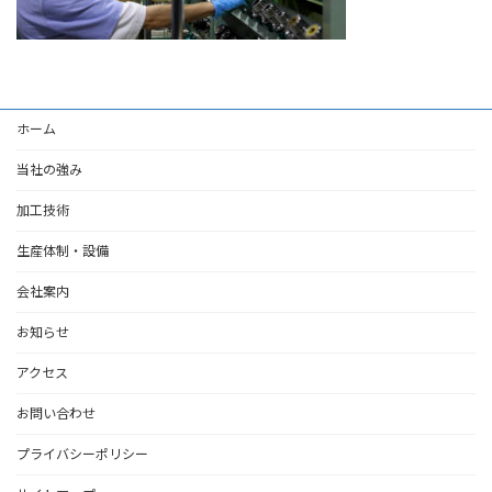
ホーム
当社の強み
加工技術
生産体制・設備
会社案内
お知らせ
アクセス
お問い合わせ
プライバシーポリシー