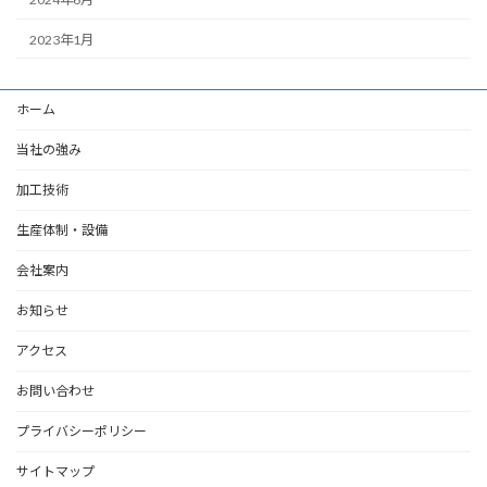
2023年1月
ホーム
当社の強み
加工技術
生産体制・設備
会社案内
お知らせ
アクセス
お問い合わせ
プライバシーポリシー
サイトマップ