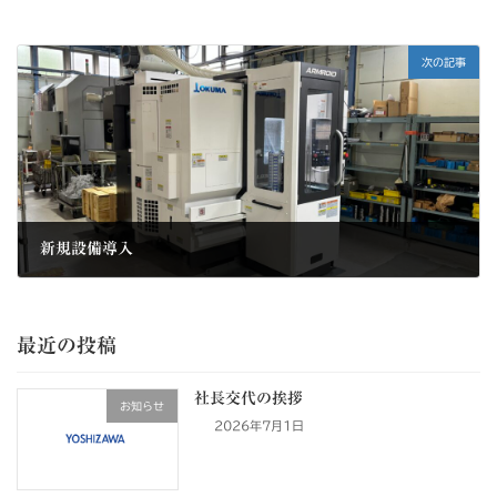
次の記事
新規設備導入
2024年6月11日
最近の投稿
社長交代の挨拶
お知らせ
2026年7月1日