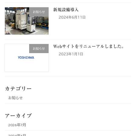
新規設備導入
お知らせ
2024年6月11日
Webサイトをリニューアルしました。
お知らせ
2023年1月1日
カテゴリー
お知らせ
アーカイブ
2026年7月
2024年6月